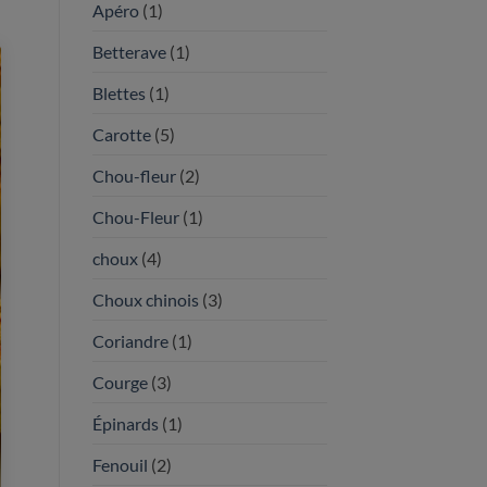
Apéro
(1)
Betterave
(1)
Blettes
(1)
Carotte
(5)
Chou-fleur
(2)
Chou-Fleur
(1)
choux
(4)
Choux chinois
(3)
Coriandre
(1)
Courge
(3)
Épinards
(1)
Fenouil
(2)