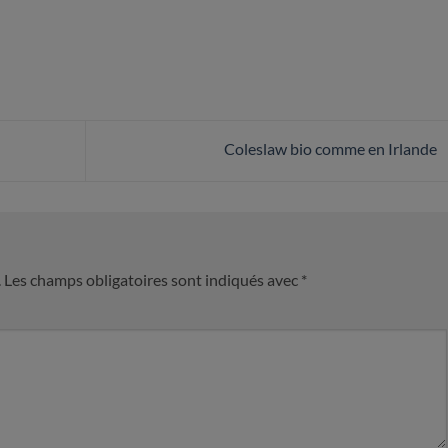
Coleslaw bio comme en Irlande
.
Les champs obligatoires sont indiqués avec
*