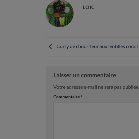
LOÏC
Curry de chou-fleur aux lentilles corail
Laisser un commentaire
Votre adresse e-mail ne sera pas publiée
Commentaire
*