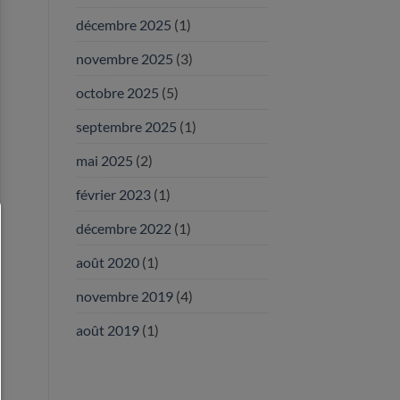
décembre 2025
(1)
novembre 2025
(3)
octobre 2025
(5)
septembre 2025
(1)
mai 2025
(2)
février 2023
(1)
décembre 2022
(1)
août 2020
(1)
novembre 2019
(4)
août 2019
(1)