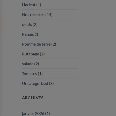
Haricot
(1)
Nos recettes
(14)
oeufs
(2)
Panais
(1)
Pomme de terre
(2)
Rutabaga
(2)
salade
(2)
Tomates
(1)
Uncategorized
(3)
ARCHIVES
janvier 2026
(1)