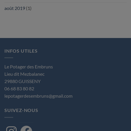
août 2019
(1)
INFOS UTILES
Le Potager des Embruns
Lieu dit Mezbalanec
29880 GUISSENY
06 68 83 80 82
lepotagerdesembruns@gmail.com
SUIVEZ-NOUS
Instagram
Facebook