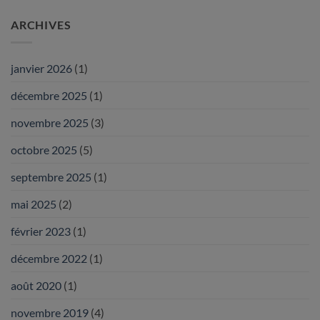
ARCHIVES
janvier 2026
(1)
décembre 2025
(1)
novembre 2025
(3)
octobre 2025
(5)
septembre 2025
(1)
mai 2025
(2)
février 2023
(1)
décembre 2022
(1)
août 2020
(1)
novembre 2019
(4)