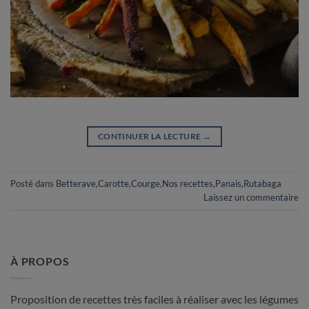
CONTINUER LA LECTURE
→
Posté dans
Betterave
,
Carotte
,
Courge
,
Nos recettes
,
Panais
,
Rutabaga
Laissez un commentaire
À PROPOS
Proposition de recettes très faciles à réaliser avec les légumes