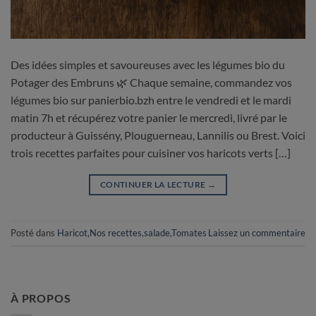
Des idées simples et savoureuses avec les légumes bio du
Potager des Embruns 🌿 Chaque semaine, commandez vos
légumes bio sur panierbio.bzh entre le vendredi et le mardi
matin 7h et récupérez votre panier le mercredi, livré par le
producteur à Guissény, Plouguerneau, Lannilis ou Brest. Voici
trois recettes parfaites pour cuisiner vos haricots verts […]
CONTINUER LA LECTURE
→
Posté dans
Haricot
,
Nos recettes
,
salade
,
Tomates
Laissez un commentaire
À PROPOS