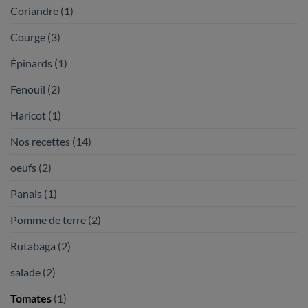
Coriandre
(1)
Courge
(3)
Épinards
(1)
Fenouil
(2)
Haricot
(1)
Nos recettes
(14)
oeufs
(2)
Panais
(1)
Pomme de terre
(2)
Rutabaga
(2)
salade
(2)
Tomates
(1)