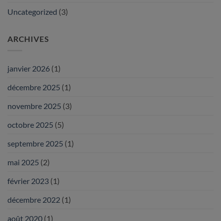
Uncategorized
(3)
ARCHIVES
janvier 2026
(1)
décembre 2025
(1)
novembre 2025
(3)
octobre 2025
(5)
septembre 2025
(1)
mai 2025
(2)
février 2023
(1)
décembre 2022
(1)
août 2020
(1)