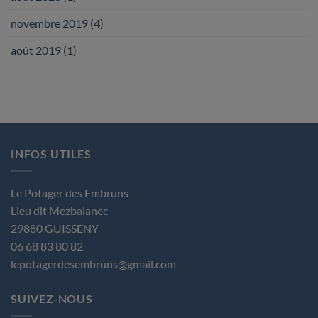
novembre 2019
(4)
août 2019
(1)
INFOS UTILES
Le Potager des Embruns
Lieu dit Mezbalanec
29880 GUISSENY
06 68 83 80 82
lepotagerdesembruns@gmail.com
SUIVEZ-NOUS