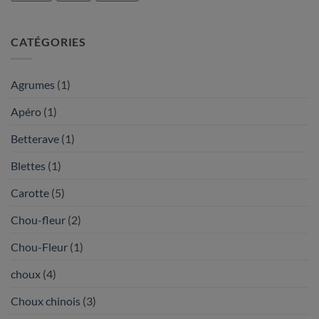
CATÉGORIES
Agrumes
(1)
Apéro
(1)
Betterave
(1)
Blettes
(1)
Carotte
(5)
Chou-fleur
(2)
Chou-Fleur
(1)
choux
(4)
Choux chinois
(3)