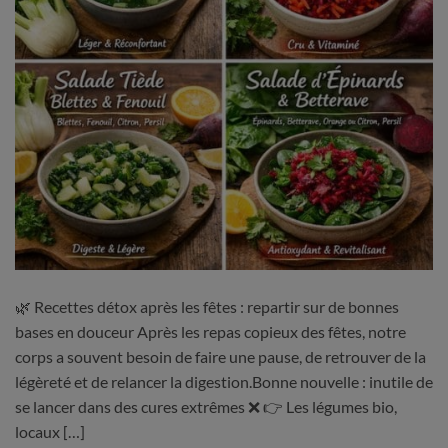
🌿 Recettes détox après les fêtes : repartir sur de bonnes
bases en douceur Après les repas copieux des fêtes, notre
corps a souvent besoin de faire une pause, de retrouver de la
légèreté et de relancer la digestion.Bonne nouvelle : inutile de
se lancer dans des cures extrêmes ❌ 👉 Les légumes bio,
locaux […]