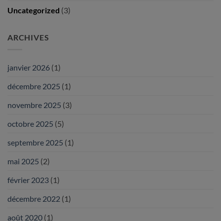
Uncategorized
(3)
ARCHIVES
janvier 2026
(1)
décembre 2025
(1)
novembre 2025
(3)
octobre 2025
(5)
septembre 2025
(1)
mai 2025
(2)
février 2023
(1)
décembre 2022
(1)
août 2020
(1)