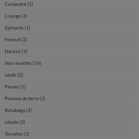
Coriandre
(1)
Courge
(3)
Épinards
(1)
Fenouil
(2)
Haricot
(1)
Nos recettes
(14)
oeufs
(2)
Panais
(1)
Pomme de terre
(2)
Rutabaga
(2)
salade
(2)
Tomates
(1)