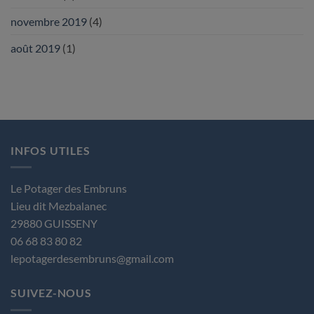
novembre 2019
(4)
août 2019
(1)
INFOS UTILES
Le Potager des Embruns
Lieu dit Mezbalanec
29880 GUISSENY
06 68 83 80 82
lepotagerdesembruns@gmail.com
SUIVEZ-NOUS