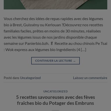
Vous cherchez des idées de repas rapides avec des légumes
bio à Brest, Guissény ou Kerlouan ?Découvrez nos recettes
familiales faciles, prêtes en moins de 30 minutes, réalisées
avec les légumes issus de nos jardins disponible chaque
semaine sur Panierbio.bzh. 🥬 Recette au chou chinois Pe Tsai
: Wok express aux légumes bio Ingrédients (4 […]
CONTINUER LA LECTURE
→
Posté dans
Uncategorized
Laissez un commentaire
UNCATEGORIZED
5 recettes savoureuses avec des fèves
fraîches bio du Potager des Embruns