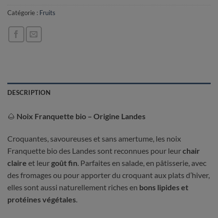
Catégorie :
Fruits
DESCRIPTION
🌰
Noix Franquette bio – Origine Landes
Croquantes, savoureuses et sans amertume, les noix
Franquette bio des Landes sont reconnues pour leur
chair
claire
et leur
goût fin
. Parfaites en salade, en pâtisserie, avec
des fromages ou pour apporter du croquant aux plats d’hiver,
elles sont aussi naturellement riches en
bons lipides et
protéines végétales
.