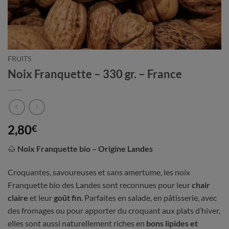
FRUITS
Noix Franquette – 330 gr. – France
2,80
€
🌰
Noix Franquette bio – Origine Landes
Croquantes, savoureuses et sans amertume, les noix
Franquette bio des Landes sont reconnues pour leur
chair
claire
et leur
goût fin
. Parfaites en salade, en pâtisserie, avec
des fromages ou pour apporter du croquant aux plats d’hiver,
elles sont aussi naturellement riches en
bons lipides et